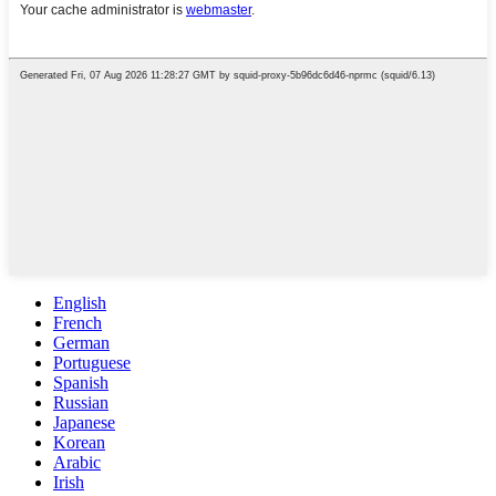
English
French
German
Portuguese
Spanish
Russian
Japanese
Korean
Arabic
Irish