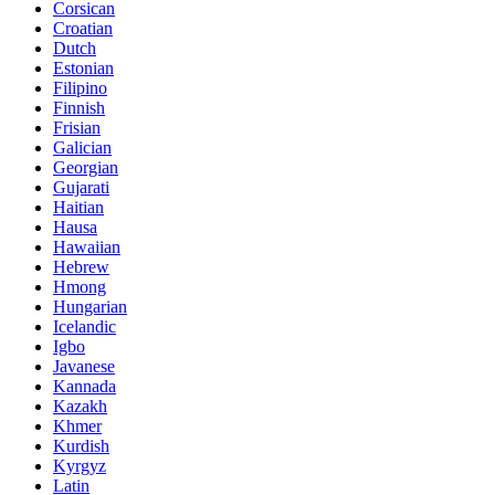
Corsican
Croatian
Dutch
Estonian
Filipino
Finnish
Frisian
Galician
Georgian
Gujarati
Haitian
Hausa
Hawaiian
Hebrew
Hmong
Hungarian
Icelandic
Igbo
Javanese
Kannada
Kazakh
Khmer
Kurdish
Kyrgyz
Latin